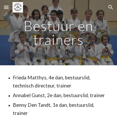
Skip to main content
Skip to navigation
Bestuur en
trainers
Frieda Matthys, 4e dan, bestuurslid,
technisch directeur, trainer
Annabel Gunst, 2e dan, bestuurslid, trainer
Benny Den Tandt, 1e dan, bestuurslid,
trainer