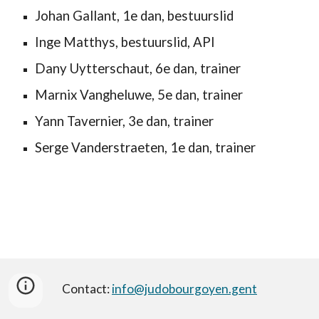
Johan Gallant, 1e dan, bestuurslid
Inge Matthys, bestuurslid, API
Dany Uytterschaut, 6e dan, trainer
Marnix Vangheluwe, 5e dan, trainer
Yann Tavernier, 3e dan, trainer
Serge Vanderstraeten, 1e dan, trainer
Contact:
info@judobourgoyen.gent